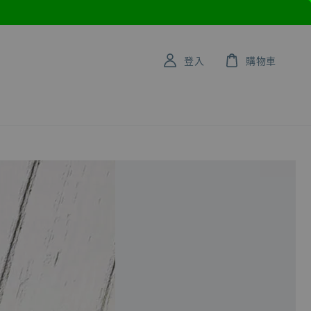
登入
購物車