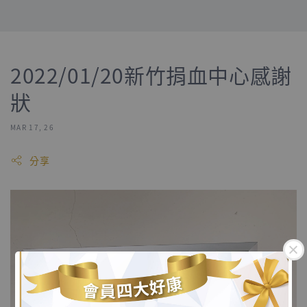
2022/01/20新竹捐血中心感謝
狀
MAR 17, 26
分享