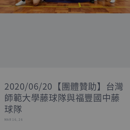
2020/06/20【團體贊助】台灣
師範大學藤球隊與福豐國中藤
球隊
MAR 16, 26