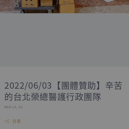
2022/06/03【團體贊助】辛苦
的台北榮總醫護行政團隊
MAR 16, 26
分享