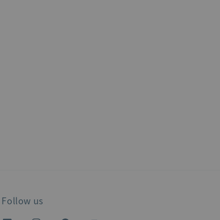
Follow us