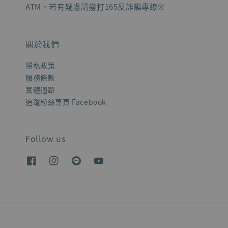
ATM，若有疑慮請撥打165反詐騙專線※
關於我們
隱私政策
服務條款
實體通路
追蹤粉絲專頁 Facebook
Follow us