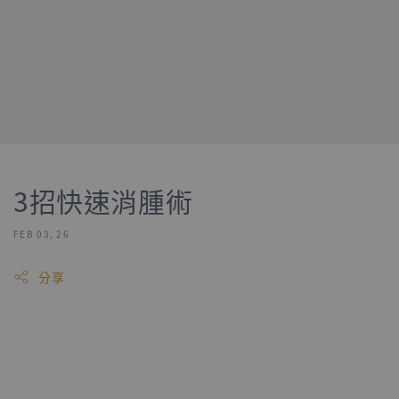
3招快速消腫術
FEB 03, 26
分享