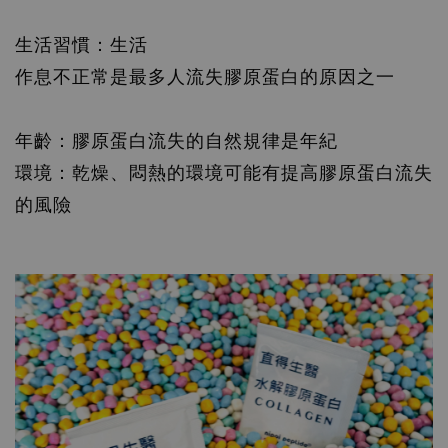
生活習慣：生活
作息不正常是最多人流失膠原蛋白的原因之一
年齡：膠原蛋白流失的自然規律是年紀
環境：乾燥、悶熱的環境可能有提高膠原蛋白流失
的風險