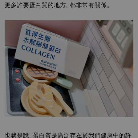
更多許要蛋白質的地方, 都非常有關係。
也就是說, 蛋白質是廣泛存在於我們健康中的許