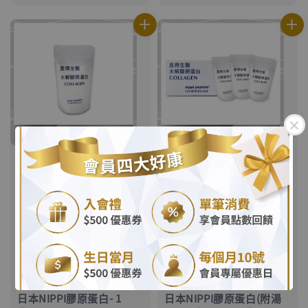
price
price
.
.
日本NIPPI膠原蛋白- 1
日本NIPPI膠原蛋白(附湯