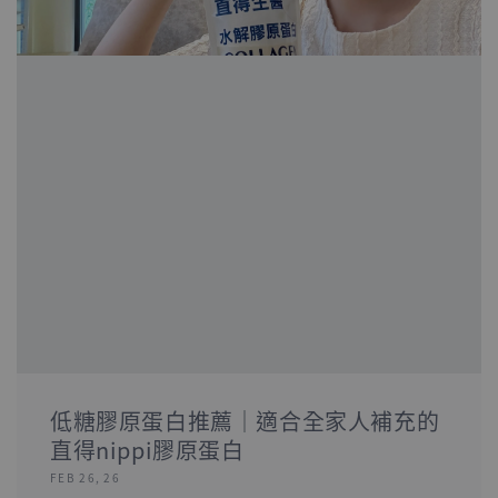
低糖膠原蛋白推薦｜適合全家人補充的
直得nippi膠原蛋白
FEB 26, 26