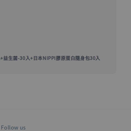
+益生菌-30入+日本NIPPI膠原蛋白隨身包30入
Follow us