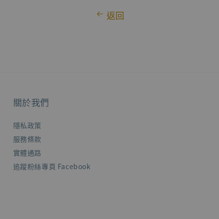
返回
關於我們
隱私政策
服務條款
實體通路
追蹤粉絲專頁 Facebook