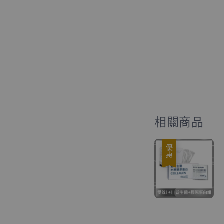
相關商品
優惠