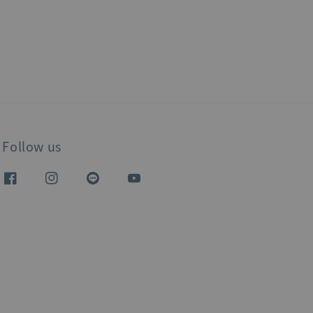
Follow us